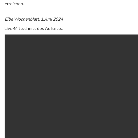
erreichen
.
Elbe Wochenblatt, 1.Juni 2024
Live-Mittschnitt des Auftritts: