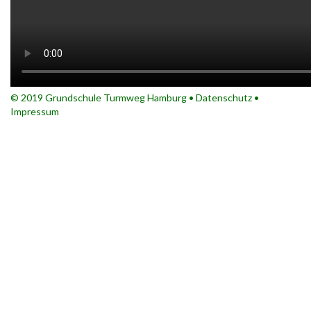
© 2019 Grundschule Turmweg Hamburg •
Datenschutz
•
Impressum